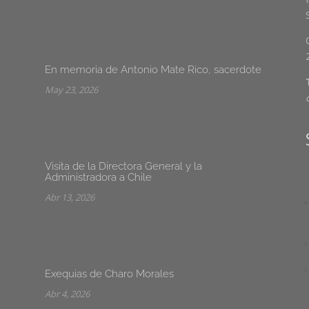
En memoria de Antonio Mate Rico, sacerdote
May 23, 2026
Visita de la Directora General y la
Administradora a Chile
Abr 13, 2026
Exequias de Charo Morales
Abr 4, 2026