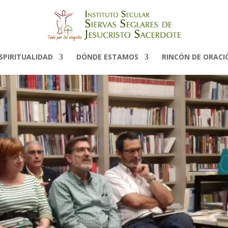
SPIRITUALIDAD
DÓNDE ESTAMOS
RINCÓN DE ORACI