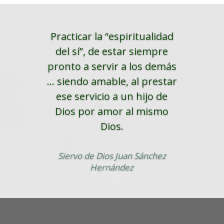
Practicar la “espiritualidad
del sí”, de estar siempre
pronto a servir a los demás
... siendo amable, al prestar
ese servicio a un hijo de
Dios por amor al mismo
Dios.
Siervo de Dios Juan Sánchez
Hernández