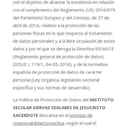
con el objetivo de alcanzar la excelencia en relación
con el cumplimiento del Reglamento (UE) 2016/679
del Parlamento Europeo y del Consejo, de 27 de
abril de 2016, relativo a la protección de las
personas físicas en lo que respecta al tratamiento
de datos personales y a la libre circulación de estos
datos y por el que se deroga la Directiva 95/46/CE
(Reglamento general de protección de datos)
(DOUE L 119/1, 04-05-2016), y de la normativa
española de protección de datos de carácter
personal (Ley Orgánica, legislación sectorial
específica y sus normas de desarrollo).
La Política de Protección de Datos del
INSTITUTO
SECULAR SIERVAS SEGLARES DE JESUCRISTO
SACERDOTE
descansa en el
principio de
responsabilidad proactiva
, según el cual el