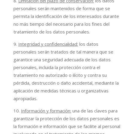
Limitación del plazo de conservación:
los datos
personales serán mantenidos de forma que se
permita la identificación de los interesados durante
no más tiempo del necesario para los fines del
tratamiento de los datos personales.
Integridad y confidencialidad:
los datos
personales serán tratados de tal manera que se
garantice una seguridad adecuada de los datos
personales, incluida la protección contra el
tratamiento no autorizado o ilícito y contra su
pérdida, destrucción o daño accidental, mediante la
aplicación de medidas técnicas u organizativas
apropiadas.
Información y formación:
una de las claves para
garantizar la protección de los datos personales es
la formación e información que se facilite al personal