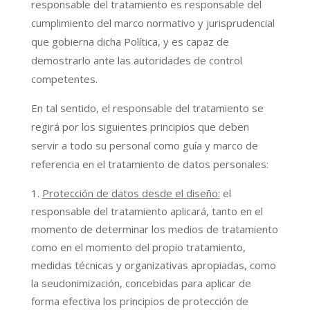
responsable del tratamiento es responsable del
cumplimiento del marco normativo y jurisprudencial
que gobierna dicha Política, y es capaz de
demostrarlo ante las autoridades de control
competentes.
En tal sentido, el responsable del tratamiento se
regirá por los siguientes principios que deben
servir a todo su personal como guía y marco de
referencia en el tratamiento de datos personales:
Protección de datos desde el diseño:
el
responsable del tratamiento aplicará, tanto en el
momento de determinar los medios de tratamiento
como en el momento del propio tratamiento,
medidas técnicas y organizativas apropiadas, como
la seudonimización, concebidas para aplicar de
forma efectiva los principios de protección de