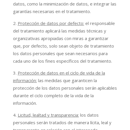
datos, como la minimización de datos, e integrar las
garantías necesarias en el tratamiento.
Protección de datos por defecto:
el responsable
del tratamiento aplicará las medidas técnicas y
organizativas apropiadas con miras a garantizar
que, por defecto, solo sean objeto de tratamiento
los datos personales que sean necesarios para
cada uno de los fines específicos del tratamiento.
Protección de datos en el ciclo de vida de la
información:
las medidas que garanticen la
protección de los datos personales serán aplicables
durante el ciclo completo de la vida de la
información.
Licitud, lealtad y transparencia:
los datos
personales serán tratados de manera lícita, leal y