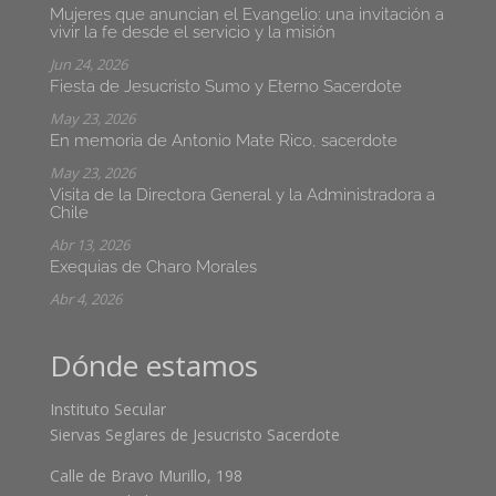
Mujeres que anuncian el Evangelio: una invitación a
vivir la fe desde el servicio y la misión
Jun 24, 2026
Fiesta de Jesucristo Sumo y Eterno Sacerdote
May 23, 2026
En memoria de Antonio Mate Rico, sacerdote
May 23, 2026
Visita de la Directora General y la Administradora a
Chile
Abr 13, 2026
Exequias de Charo Morales
Abr 4, 2026
Dónde estamos
Instituto Secular
Siervas Seglares de Jesucristo Sacerdote
Calle de Bravo Murillo, 198