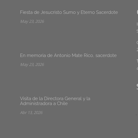
Fiesta de Jesucristo Sumo y Eterno Sacerdote
May 23, 2026
En memoria de Antonio Mate Rico, sacerdote
May 23, 2026
Visita de la Directora General y la
Administradora a Chile
Abr 13, 2026