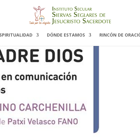
tada
SPIRITUALIDAD
DÓNDE ESTAMOS
RINCÓN DE ORACI