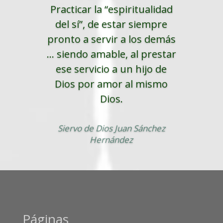
Practicar la “espiritualidad
del sí”, de estar siempre
pronto a servir a los demás
... siendo amable, al prestar
ese servicio a un hijo de
Dios por amor al mismo
Dios.
Siervo de Dios Juan Sánchez
Hernández
Páginas