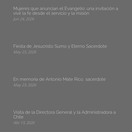
Mujeres que anuncian el Evangelio: una invitación a
vivir la fe desde el servicio y la misión
Jun 24, 2026
Fiesta de Jesucristo Sumo y Eterno Sacerdote
May 23, 2026
En memoria de Antonio Mate Rico, sacerdote
May 23, 2026
Visita de la Directora General y la Administradora a
Chile
Abr 13, 2026