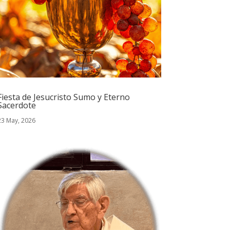
Fiesta de Jesucristo Sumo y Eterno
Sacerdote
23 May, 2026