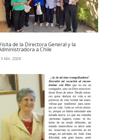
Visita de la Directora General y la
Administradora a Chile
13 Abr, 2026