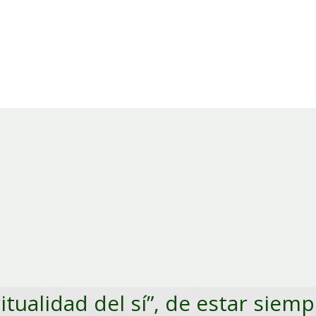
ritualidad del sí”, de estar siem