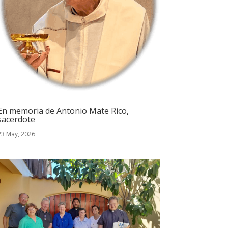
En memoria de Antonio Mate Rico,
sacerdote
23 May, 2026