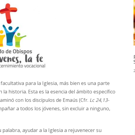
acultativa para la Iglesia, más bien es una parte
 la historia. Esta es la esencia del ámbito específico
aminó con los discípulos de Emaús (Cfr.
Lc 24,13-
ompañar a todos los jóvenes, sin excluir a ninguno,
 palabra, ayudar a la Iglesia a rejuvenecer su