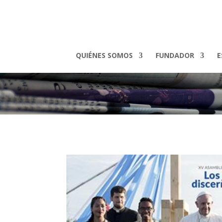
QUIÉNES SOMOS
FUNDADOR
E