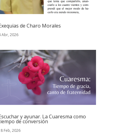
Exequias de Charo Morales
4 Abr, 2026
Escuchar y ayunar. La Cuaresma como
tiempo de conversión
18 Feb, 2026