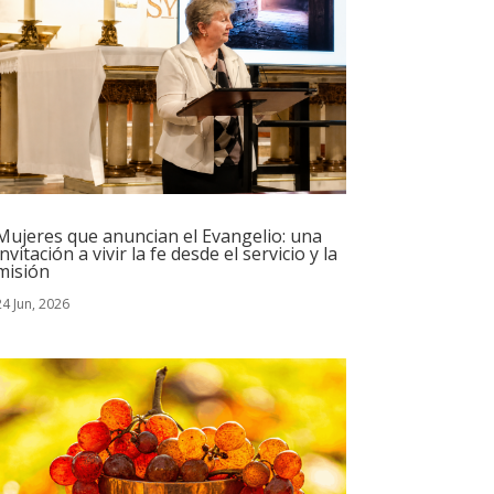
Mujeres que anuncian el Evangelio: una
invitación a vivir la fe desde el servicio y la
misión
24 Jun, 2026