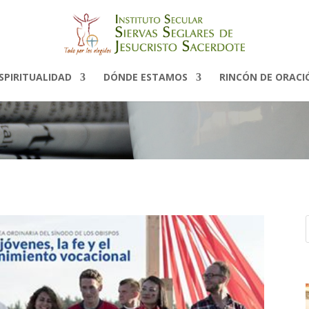
Noticias
SPIRITUALIDAD
DÓNDE ESTAMOS
RINCÓN DE ORACI