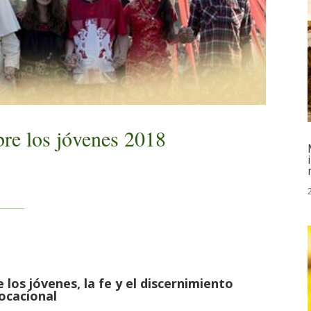
bre los jóvenes 2018
 los jóvenes, la fe y el discernimiento
ocacional