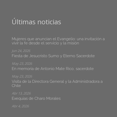
Últimas noticias
Mujeres que anuncian el Evangelio: una invitación a
vivir la fe desde el servicio y la misión
Jun 24, 2026
Fiesta de Jesucristo Sumo y Eterno Sacerdote
May 23, 2026
En memoria de Antonio Mate Rico, sacerdote
May 23, 2026
Visita de la Directora General y la Administradora a
Chile
Abr 13, 2026
Exequias de Charo Morales
Abr 4, 2026