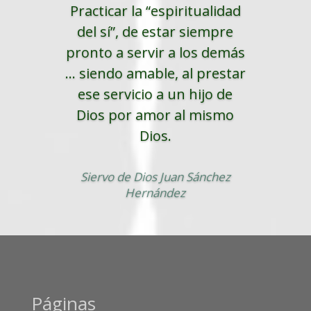
Practicar la “espiritualidad
del sí”, de estar siempre
pronto a servir a los demás
... siendo amable, al prestar
ese servicio a un hijo de
Dios por amor al mismo
Dios.
Siervo de Dios Juan Sánchez
Hernández
Páginas