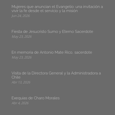
Mujeres que anuncian el Evangelio: una invitación a
vivir la fe desde el servicio y la misión
Jun 24, 2026
Fiesta de Jesucristo Sumo y Eterno Sacerdote
May 23, 2026
En memoria de Antonio Mate Rico, sacerdote
May 23, 2026
Visita de la Directora General y la Administradora a
Chile
Abr 13, 2026
Exequias de Charo Morales
Abr 4, 2026