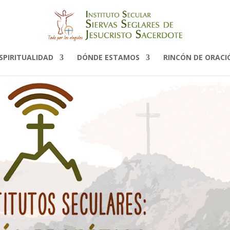
SPIRITUALIDAD
DÓNDE ESTAMOS
RINCÓN DE ORACI