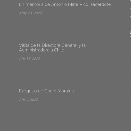
En memoria de Antonio Mate Rico, sacerdote
May 23, 2026
Visita de la Directora General y la
Administradora a Chile
Abr 13, 2026
Exequias de Charo Morales
Abr 4, 2026