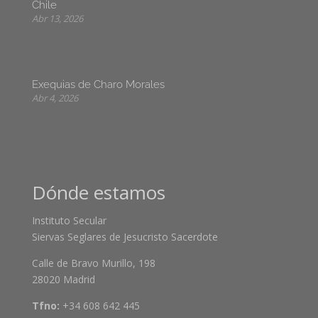
Chile
Abr 13, 2026
Exequias de Charo Morales
Abr 4, 2026
Dónde estamos
Instituto Secular
Siervas Seglares de Jesucristo Sacerdote
Calle de Bravo Murillo, 198
28020 Madrid
Tfno:
+34 608 642 445