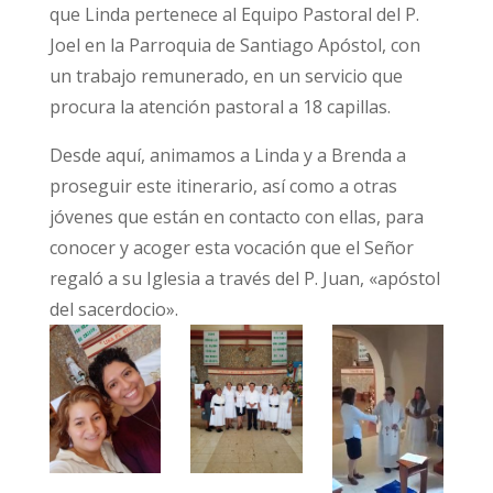
que Linda pertenece al Equipo Pastoral del P.
Joel en la Parroquia de Santiago Apóstol, con
un trabajo remunerado, en un servicio que
procura la atención pastoral a 18 capillas.
Desde aquí, animamos a Linda y a Brenda a
proseguir este itinerario, así como a otras
jóvenes que están en contacto con ellas, para
conocer y acoger esta vocación que el Señor
regaló a su Iglesia a través del P. Juan, «apóstol
del sacerdocio».