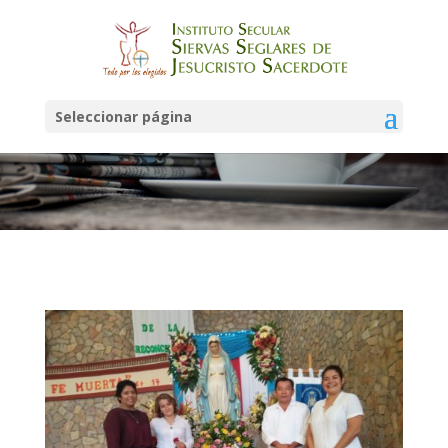
Noticias
Seleccionar página