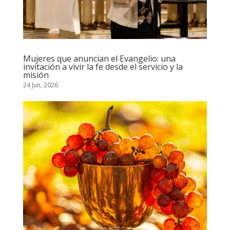
Mujeres que anuncian el Evangelio: una
invitación a vivir la fe desde el servicio y la
misión
24 Jun, 2026