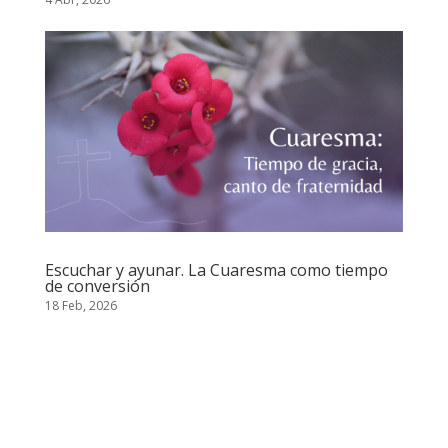
Escuchar y ayunar. La Cuaresma como tiempo
de conversión
18 Feb, 2026