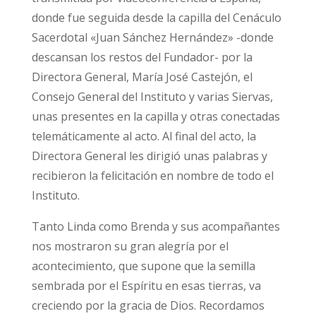
donde fue seguida desde la capilla del Cenáculo
Sacerdotal «Juan Sánchez Hernández» -donde
descansan los restos del Fundador- por la
Directora General, María José Castejón, el
Consejo General del Instituto y varias Siervas,
unas presentes en la capilla y otras conectadas
telemáticamente al acto. Al final del acto, la
Directora General les dirigió unas palabras y
recibieron la felicitación en nombre de todo el
Instituto.
Tanto Linda como Brenda y sus acompañantes
nos mostraron su gran alegría por el
acontecimiento, que supone que la semilla
sembrada por el Espíritu en esas tierras, va
creciendo por la gracia de Dios. Recordamos