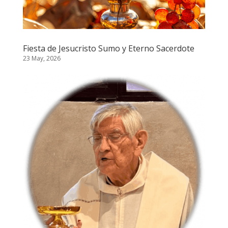
Fiesta de Jesucristo Sumo y Eterno Sacerdote
23 May, 2026