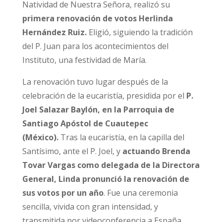
Natividad de Nuestra Señora, realizó su
primera renovación de votos Herlinda
Hernández Ruiz.
Eligió, siguiendo la tradición
del P. Juan para los acontecimientos del
Instituto, una festividad de María.
La renovación tuvo lugar después de la
celebración de la eucaristía, presidida por el
P
.
Joel Salazar Baylón, en la Parroquia de
Santiago Apóstol de Cuautepec
(México).
Tras la eucaristía, en la capilla del
Santísimo, ante el P. Joel, y
actuando Brenda
Tovar Vargas como delegada de la Directora
General, Linda pronunció la renovación de
sus votos por un año
. Fue una ceremonia
sencilla, vivida con gran intensidad, y
transmitida por videoconferencia a España,