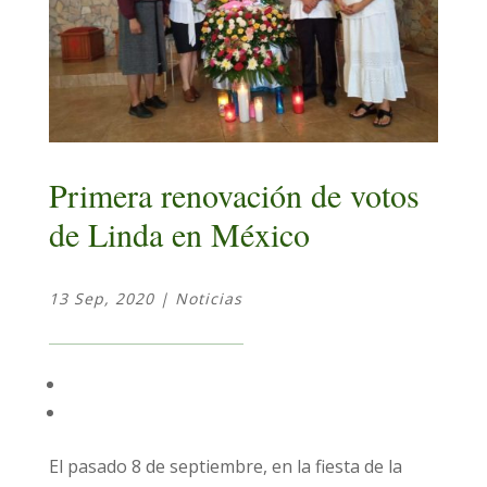
Primera renovación de votos
de Linda en México
13 Sep, 2020
|
Noticias
El pasado 8 de septiembre, en la fiesta de la