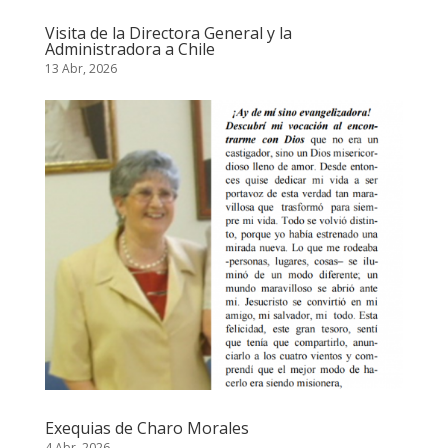
Visita de la Directora General y la
Administradora a Chile
13 Abr, 2026
Exequias de Charo Morales
4 Abr, 2026