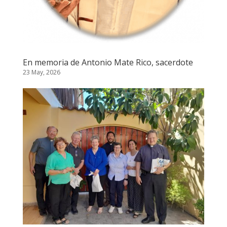
En memoria de Antonio Mate Rico, sacerdote
23 May, 2026