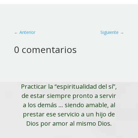
←
Anterior
Siguiente
→
0 comentarios
Practicar la “espiritualidad del sí”,
de estar siempre pronto a servir
a los demás ... siendo amable, al
prestar ese servicio a un hijo de
Dios por amor al mismo Dios.