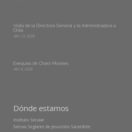
Visita de la Directora General y la Administradora a
Chile
Abr 13, 2026
Exequias de Charo Morales
Abr 4, 2026
Dónde estamos
Instituto Secular
Siervas Seglares de Jesucristo Sacerdote