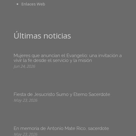
Enlaces Web
Últimas noticias
Mujeres que anuncian el Evangelio: una invitación a
vivir la fe desde el servicio y la misión
Jun 24, 2026
Fiesta de Jesucristo Sumo y Eterno Sacerdote
May 23, 2026
En memoria de Antonio Mate Rico, sacerdote
May 23, 2026