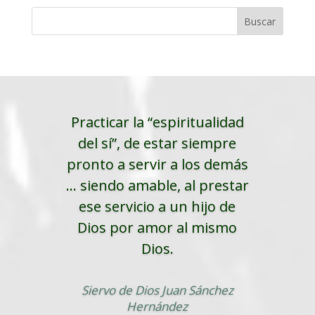
Practicar la “espiritualidad
del sí”, de estar siempre
pronto a servir a los demás
... siendo amable, al prestar
ese servicio a un hijo de
Dios por amor al mismo
Dios.
Siervo de Dios Juan Sánchez
Hernández