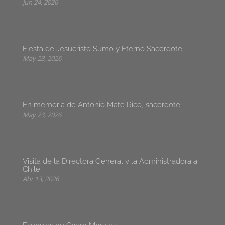
Jun 24, 2026
Fiesta de Jesucristo Sumo y Eterno Sacerdote
May 23, 2026
En memoria de Antonio Mate Rico, sacerdote
May 23, 2026
Visita de la Directora General y la Administradora a
Chile
Abr 13, 2026