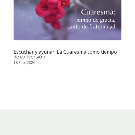
Escuchar y ayunar. La Cuaresma como tiempo
de conversión
18 Feb, 2026