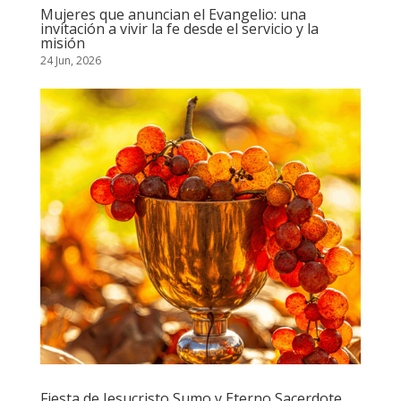
Mujeres que anuncian el Evangelio: una
invitación a vivir la fe desde el servicio y la
misión
24 Jun, 2026
Fiesta de Jesucristo Sumo y Eterno Sacerdote