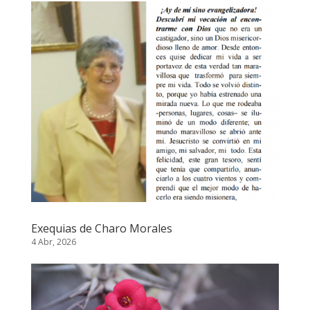
Exequias de Charo Morales
4 Abr, 2026