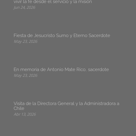
vivir la fe desde el servicio y la misión
Jun 24, 2026
Fiesta de Jesucristo Sumo y Eterno Sacerdote
May 23, 2026
En memoria de Antonio Mate Rico, sacerdote
May 23, 2026
Visita de la Directora General y la Administradora a
Chile
Abr 13, 2026