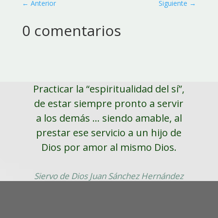
←
Anterior
Siguiente
→
0 comentarios
Practicar la “espiritualidad del sí”,
de estar siempre pronto a servir
a los demás ... siendo amable, al
prestar ese servicio a un hijo de
Dios por amor al mismo Dios.
Siervo de Dios Juan Sánchez Hernández