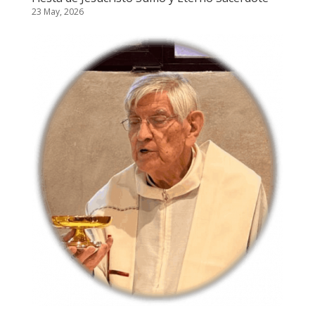
23 May, 2026