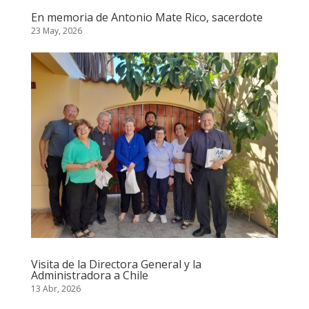
En memoria de Antonio Mate Rico, sacerdote
23 May, 2026
Visita de la Directora General y la
Administradora a Chile
13 Abr, 2026