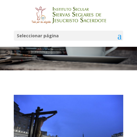
Noticias
Seleccionar página