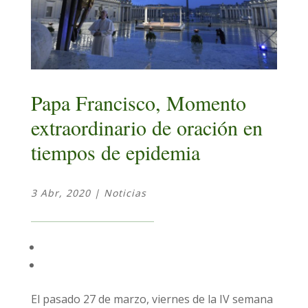
Papa Francisco, Momento
extraordinario de oración en
tiempos de epidemia
3 Abr, 2020
|
Noticias
El pasado 27 de marzo, viernes de la IV semana