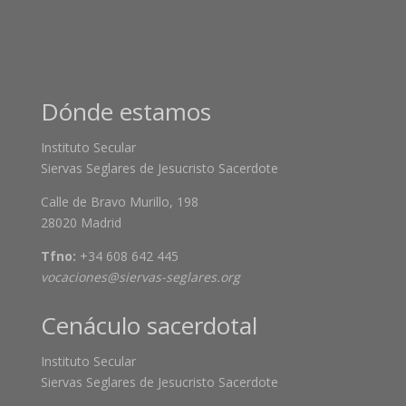
Dónde estamos
Instituto Secular
Siervas Seglares de Jesucristo Sacerdote
Calle de Bravo Murillo, 198
28020 Madrid
Tfno:
+34 608 642 445
vocaciones@siervas-seglares.org
Cenáculo sacerdotal
Instituto Secular
Siervas Seglares de Jesucristo Sacerdote