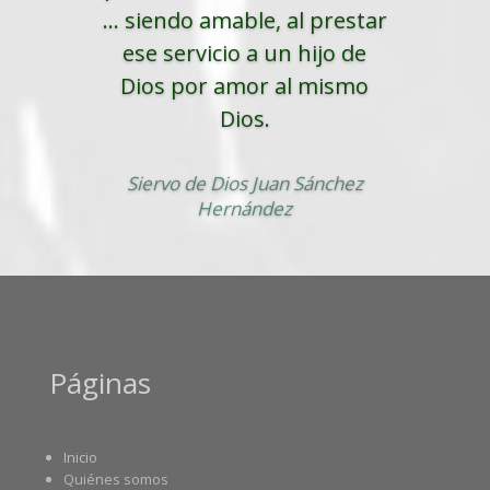
... siendo amable, al prestar
ese servicio a un hijo de
Dios por amor al mismo
Dios.
Siervo de Dios Juan Sánchez
Hernández
Páginas
Inicio
Quiénes somos