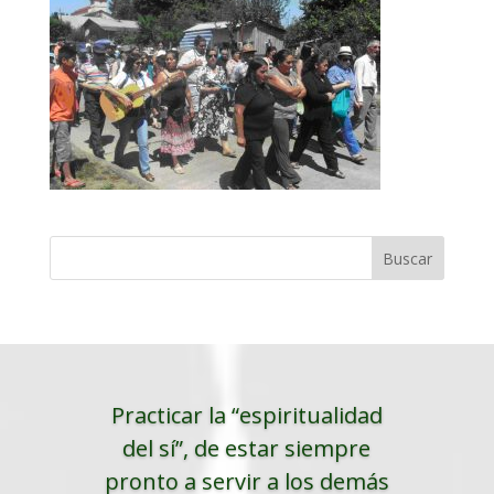
Practicar la “espiritualidad
del sí”, de estar siempre
pronto a servir a los demás