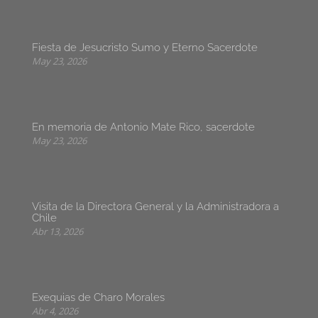
Fiesta de Jesucristo Sumo y Eterno Sacerdote
May 23, 2026
En memoria de Antonio Mate Rico, sacerdote
May 23, 2026
Visita de la Directora General y la Administradora a
Chile
Abr 13, 2026
Exequias de Charo Morales
Abr 4, 2026