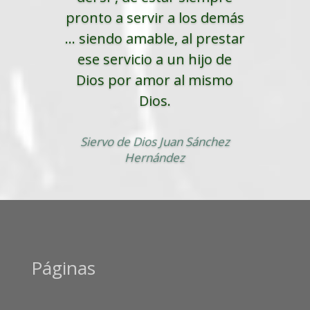
pronto a servir a los demás
... siendo amable, al prestar
ese servicio a un hijo de
Dios por amor al mismo
Dios.
Siervo de Dios Juan Sánchez
Hernández
Páginas