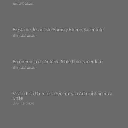
Jun 24, 2026
Fiesta de Jesucristo Sumo y Eterno Sacerdote
May 23, 2026
En memoria de Antonio Mate Rico, sacerdote
May 23, 2026
Visita de la Directora General y la Administradora a
Chile
Abr 13, 2026