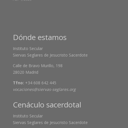
Dónde estamos
Instituto Secular
Siervas Seglares de Jesucristo Sacerdote
Calle de Bravo Murillo, 198
28020 Madrid
Tfno:
+34 608 642 445
vocaciones@siervas-seglares.org
Cenáculo sacerdotal
Instituto Secular
Siervas Seglares de Jesucristo Sacerdote