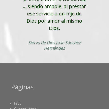
... siendo amable, al prestar
ese servicio a un hijo de
Dios por amor al mismo
Dios.
Siervo de Dios Juan Sánchez
Hernández
Páginas
Inicio
Quiénes somos