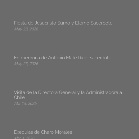
Fiesta de Jesucristo Sumo y Eterno Sacerdote
May 23, 2026
En memoria de Antonio Mate Rico, sacerdote
May 23, 2026
Visita de la Directora General y la Administradora a
Chile
Abr 13, 2026
Exequias de Charo Morales
Abr 4, 2026