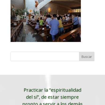
Practicar la “espiritualidad
del sí”, de estar siempre
pronto a servir a los demás