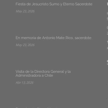
Fiesta de Jesucristo Sumo y Eterno Sacerdote
May 23, 2026
En memoria de Antonio Mate Rico, sacerdote
May 23, 2026
Visita de la Directora General y la
Administradora a Chile
Abr 13, 2026