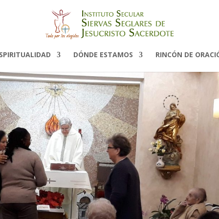
SPIRITUALIDAD
DÓNDE ESTAMOS
RINCÓN DE ORACI