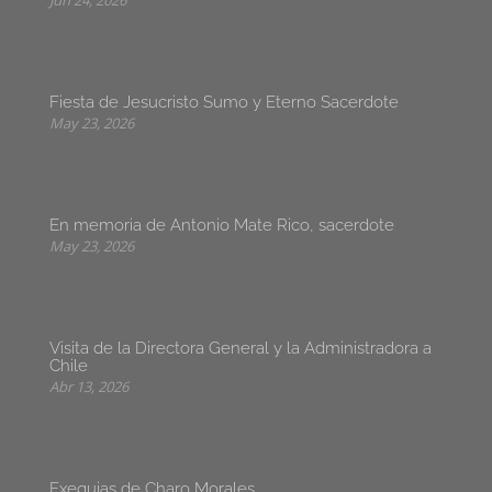
Jun 24, 2026
Fiesta de Jesucristo Sumo y Eterno Sacerdote
May 23, 2026
En memoria de Antonio Mate Rico, sacerdote
May 23, 2026
Visita de la Directora General y la Administradora a
Chile
Abr 13, 2026
Exequias de Charo Morales