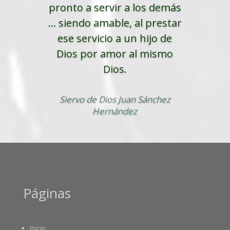
pronto a servir a los demás
... siendo amable, al prestar
ese servicio a un hijo de
Dios por amor al mismo
Dios.
Siervo de Dios Juan Sánchez
Hernández
Páginas
Inicio