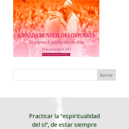
Practicar la “espiritualidad
del sí”, de estar siempre