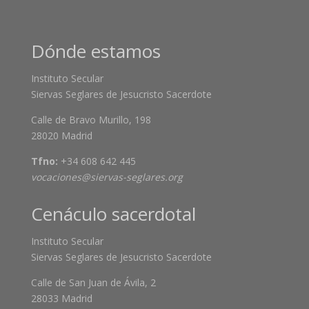
Dónde estamos
Instituto Secular
Siervas Seglares de Jesucristo Sacerdote
Calle de Bravo Murillo, 198
28020 Madrid
Tfno:
+34 608 642 445
vocaciones@siervas-seglares.org
Cenáculo sacerdotal
Instituto Secular
Siervas Seglares de Jesucristo Sacerdote
Calle de San Juan de Ávila, 2
28033 Madrid