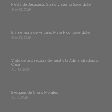
Fiesta de Jesucristo Sumo y Eterno Sacerdote
May 23, 2026
En memoria de Antonio Mate Rico, sacerdote
May 23, 2026
Visita de la Directora General y la Administradora a
Chile
Abr 13, 2026
Exequias de Charo Morales
Abr 4, 2026