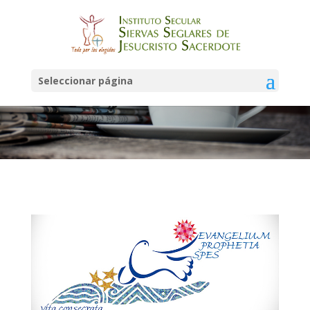
Noticias
Seleccionar página