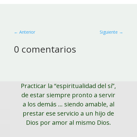
←
Anterior
Siguiente
→
0 comentarios
Practicar la “espiritualidad del sí”,
de estar siempre pronto a servir
a los demás ... siendo amable, al
prestar ese servicio a un hijo de
Dios por amor al mismo Dios.