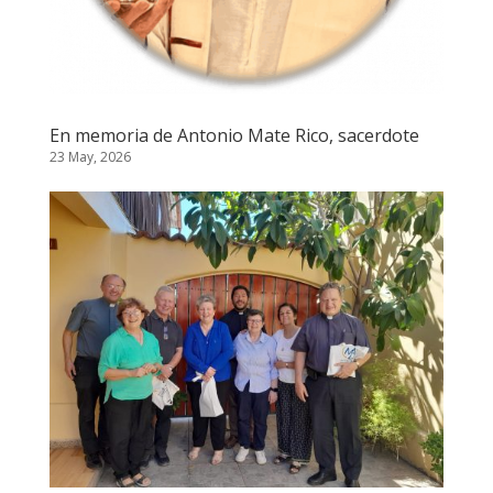
En memoria de Antonio Mate Rico, sacerdote
23 May, 2026