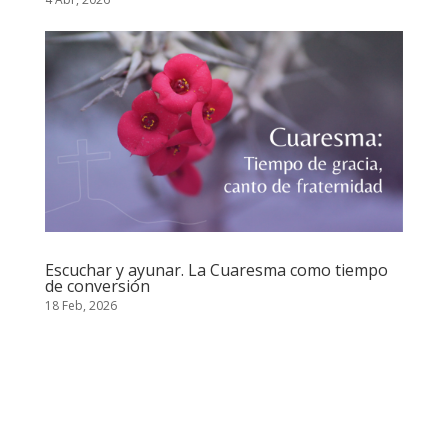
Escuchar y ayunar. La Cuaresma como tiempo
de conversión
18 Feb, 2026