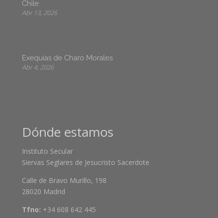
Chile
Abr 13, 2026
Exequias de Charo Morales
Abr 4, 2026
Dónde estamos
Instituto Secular
Siervas Seglares de Jesucristo Sacerdote
Calle de Bravo Murillo, 198
28020 Madrid
Tfno:
+34 608 642 445