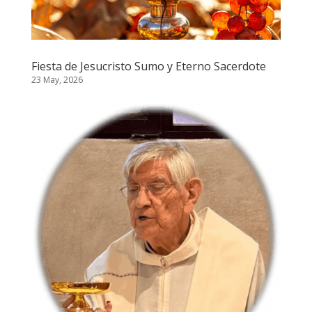
Fiesta de Jesucristo Sumo y Eterno Sacerdote
23 May, 2026