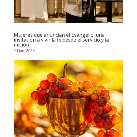
Mujeres que anuncian el Evangelio: una
invitación a vivir la fe desde el servicio y la
misión
24 Jun, 2026