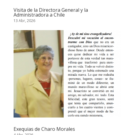
Visita de la Directora General y la
Administradora a Chile
13 Abr, 2026
Exequias de Charo Morales
4 Abr, 2026