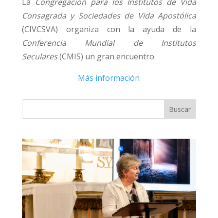
La
Congregación para los Institutos de Vida
Consagrada y Sociedades de Vida Apostólica
(CIVCSVA) organiza con la ayuda de la
Conferencia Mundial de Institutos
Seculares
(CMIS) un gran encuentro.
Más información