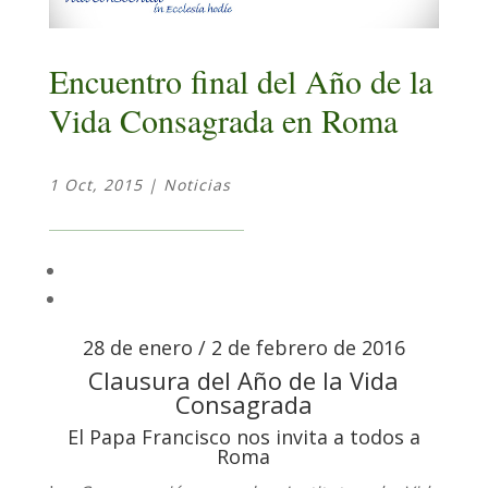
Encuentro final del Año de la
Vida Consagrada en Roma
1 Oct, 2015
|
Noticias
28 de enero / 2 de febrero de 2016
Clausura del Año de la Vida
Consagrada
El Papa Francisco nos invita a todos a
Roma