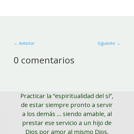
←
Anterior
Siguiente
→
0 comentarios
Practicar la “espiritualidad del sí”,
de estar siempre pronto a servir
a los demás ... siendo amable, al
prestar ese servicio a un hijo de
Dios por amor al mismo Dios.