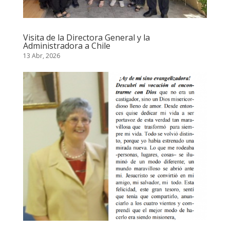
Visita de la Directora General y la
Administradora a Chile
13 Abr, 2026