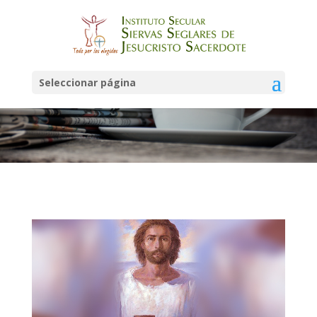
Noticias
Seleccionar página