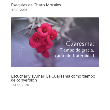
Exequias de Charo Morales
4 Abr, 2026
Escuchar y ayunar. La Cuaresma como tiempo
de conversión
18 Feb, 2026