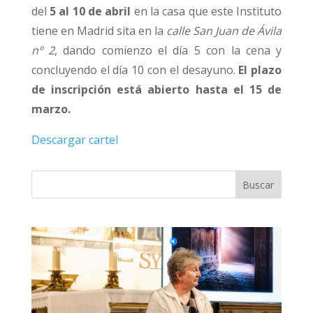
del
5 al 10 de abril
en la casa que este Instituto
tiene en Madrid sita en la
calle San Juan de Ávila
nº 2
, dando comienzo el día 5 con la cena y
concluyendo el día 10 con el desayuno.
El plazo
de inscripción está abierto hasta el 15 de
marzo.
Descargar cartel