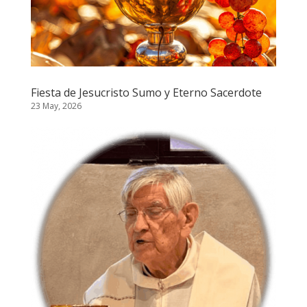
Fiesta de Jesucristo Sumo y Eterno Sacerdote
23 May, 2026