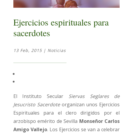
Ejercicios espirituales para
sacerdotes
13 Feb, 2015
|
Noticias
El Instituto Secular
Siervas Seglares de
Jesucristo Sacerdote
organizan unos Ejercicios
Espirituales para el clero dirigidos por el
arzobispo emérito de Sevilla
Monseñor Carlos
Amigo Vallejo
. Los Ejercicios se van a celebrar