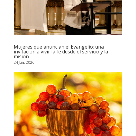
Mujeres que anuncian el Evangelio: una
invitación a vivir la fe desde el servicio y la
misión
24 Jun, 2026