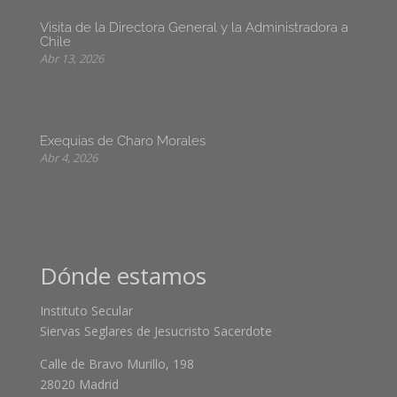
Visita de la Directora General y la Administradora a
Chile
Abr 13, 2026
Exequias de Charo Morales
Abr 4, 2026
Dónde estamos
Instituto Secular
Siervas Seglares de Jesucristo Sacerdote
Calle de Bravo Murillo, 198
28020 Madrid