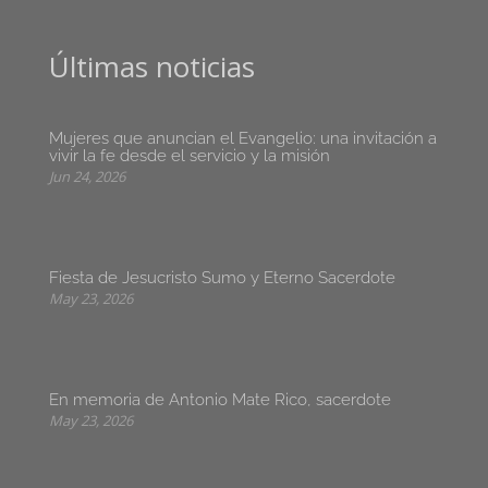
Últimas noticias
Mujeres que anuncian el Evangelio: una invitación a
vivir la fe desde el servicio y la misión
Jun 24, 2026
Fiesta de Jesucristo Sumo y Eterno Sacerdote
May 23, 2026
En memoria de Antonio Mate Rico, sacerdote
May 23, 2026