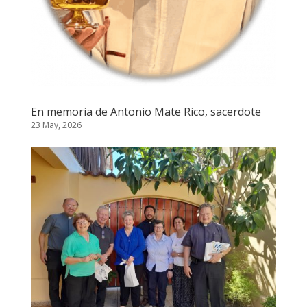
En memoria de Antonio Mate Rico, sacerdote
23 May, 2026