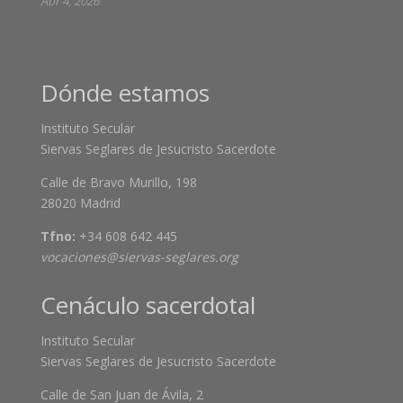
Abr 4, 2026
Dónde estamos
Instituto Secular
Siervas Seglares de Jesucristo Sacerdote
Calle de Bravo Murillo, 198
28020 Madrid
Tfno:
+34 608 642 445
vocaciones@siervas-seglares.org
Cenáculo sacerdotal
Instituto Secular
Siervas Seglares de Jesucristo Sacerdote
Calle de San Juan de Ávila, 2