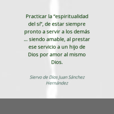
Practicar la “espiritualidad
del sí”, de estar siempre
pronto a servir a los demás
... siendo amable, al prestar
ese servicio a un hijo de
Dios por amor al mismo
Dios.
Siervo de Dios Juan Sánchez
Hernández