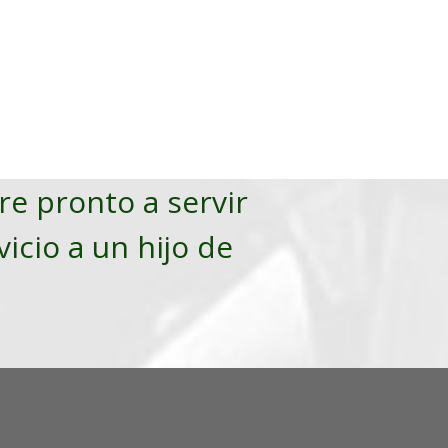
pre pronto a servir
vicio a un hijo de