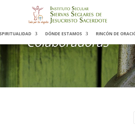
SPIRITUALIDAD
DÓNDE ESTAMOS
RINCÓN DE ORACI
Colaboradoras