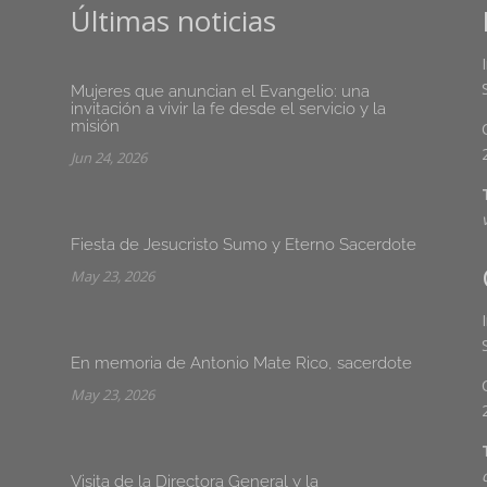
Últimas noticias
Mujeres que anuncian el Evangelio: una
invitación a vivir la fe desde el servicio y la
misión
Jun 24, 2026
Fiesta de Jesucristo Sumo y Eterno Sacerdote
May 23, 2026
En memoria de Antonio Mate Rico, sacerdote
May 23, 2026
Visita de la Directora General y la