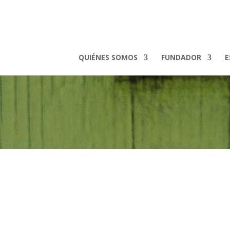
QUIÉNES SOMOS
FUNDADOR
E