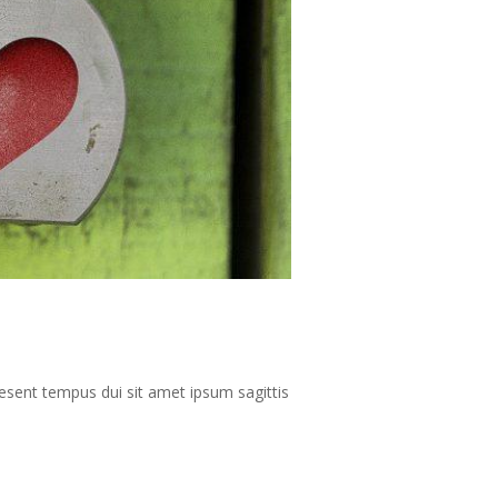
aesent tempus dui sit amet ipsum sagittis