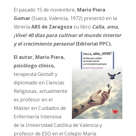
El pasado 15 de noviembre,
Mario Piera
Gomar
(Sueca, Valencia, 1972) presentó en la
librería
ARS de Zaragoza
su libro
Calla, ama,
¡Vive! 40 días para cultivar el mundo interior
y el crecimiento personal
(Editorial PPC).
El autor, Mario Piera,
psicólogo clínico,
terapeuta Gestalt y
diplomado en Ciencias
Religiosas, actualmente
es profesor en el
Máster en Cuidados de
Enfermería Intensiva
de la Universidad Católica de Valencia y
profesor de ESO en el Colegio María