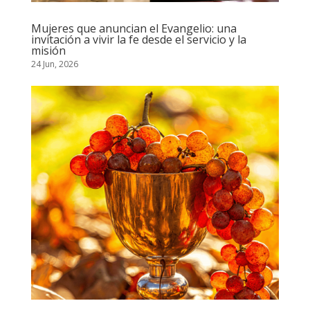
Mujeres que anuncian el Evangelio: una
invitación a vivir la fe desde el servicio y la
misión
24 Jun, 2026