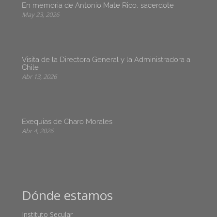
En memoria de Antonio Mate Rico, sacerdote
May 23, 2026
Visita de la Directora General y la Administradora a
Chile
Abr 13, 2026
Exequias de Charo Morales
Abr 4, 2026
Dónde estamos
Instituto Secular