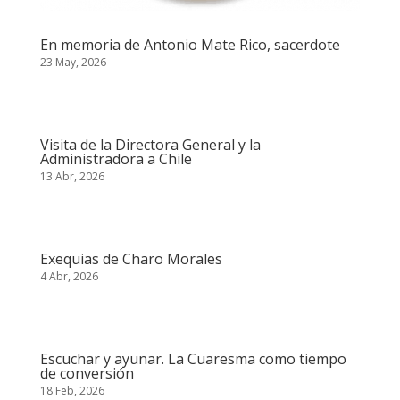
En memoria de Antonio Mate Rico, sacerdote
23 May, 2026
Visita de la Directora General y la
Administradora a Chile
13 Abr, 2026
Exequias de Charo Morales
4 Abr, 2026
Escuchar y ayunar. La Cuaresma como tiempo
de conversión
18 Feb, 2026