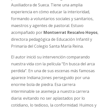
Auxiliadora de Sueca. Tiene una amplia
experiencia en cómo educar la interioridad,
formando a voluntarios sociales y sanitarios,
maestros y agentes de pastoral. Estuvo
acompañado por
Montserrat Rescalvo Hoyos
,
directora pedagógica de Educación Infantil y
Primaria del Colegio Santa María Reina.
El autor inició su intervención comparando
nuestra vida con la película “En busca del arca
perdida”. En una de sus escenas más famosas
aparece Indiana Jones perseguido por una
enorme bola de piedra. Esa carrera
interminable se asemeja a nuestra carrera
diaria: evitando no ser aplastados por lo
cotidiano, lo tedioso, la conformidad. Huimos y