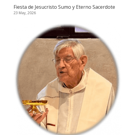
Fiesta de Jesucristo Sumo y Eterno Sacerdote
23 May, 2026