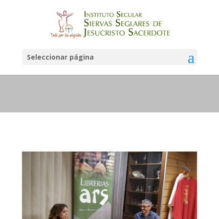
Noticias
Seleccionar página