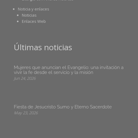
Noticia y enlaces
Noticias
Enlaces Web
Últimas noticias
Mujeres que anuncian el Evangelio: una invitación a
vivir la fe desde el servicio y la misión
Jun 24, 2026
Fiesta de Jesucristo Sumo y Eterno Sacerdote
May 23, 2026