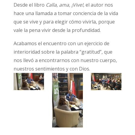
Desde el libro
Calla, ama, ¡Vive!
, el autor nos
hace una llamada a tomar conciencia de la vida
que se vive y para elegir cómo vivirla, porque
vale la pena vivir desde la profundidad.
Acabamos el encuentro con un ejercicio de
interioridad sobre la palabra “gratitud”, que
nos llevó a encontrarnos con nuestro cuerpo,
nuestros sentimientos y con Dios.