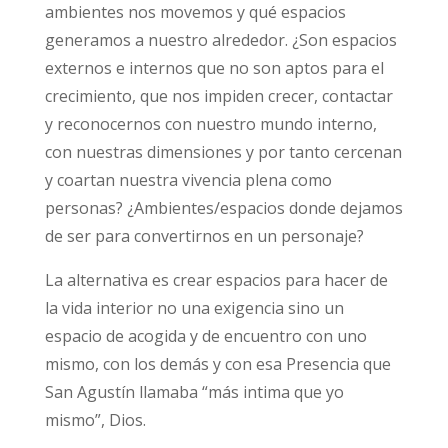
ambientes nos movemos y qué espacios
generamos a nuestro alrededor. ¿Son espacios
externos e internos que no son aptos para el
crecimiento, que nos impiden crecer, contactar
y reconocernos con nuestro mundo interno,
con nuestras dimensiones y por tanto cercenan
y coartan nuestra vivencia plena como
personas? ¿Ambientes/espacios donde dejamos
de ser para convertirnos en un personaje?
La alternativa es crear espacios para hacer de
la vida interior no una exigencia sino un
espacio de acogida y de encuentro con uno
mismo, con los demás y con esa Presencia que
San Agustín llamaba “más intima que yo
mismo”, Dios.