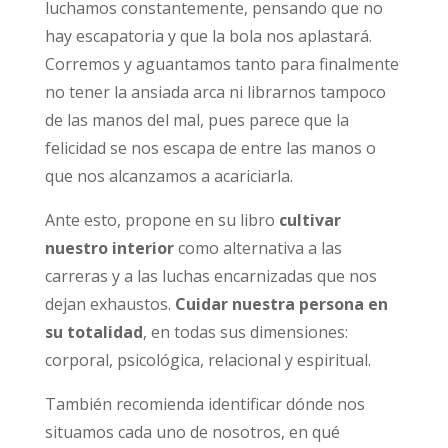
luchamos constantemente, pensando que no
hay escapatoria y que la bola nos aplastará.
Corremos y aguantamos tanto para finalmente
no tener la ansiada arca ni librarnos tampoco
de las manos del mal, pues parece que la
felicidad se nos escapa de entre las manos o
que nos alcanzamos a acariciarla.
Ante esto, propone en su libro
cultivar
nuestro interior
como alternativa a las
carreras y a las luchas encarnizadas que nos
dejan exhaustos.
Cuidar nuestra persona en
su totalidad
, en todas sus dimensiones:
corporal, psicológica, relacional y espiritual.
También recomienda identificar dónde nos
situamos cada uno de nosotros, en qué