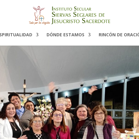
SPIRITUALIDAD
DÓNDE ESTAMOS
RINCÓN DE ORACI