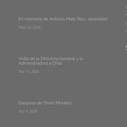
En memoria de Antonio Mate Rico, sacerdote
May 23, 2026
Visita de la Directora General y la
Administradora a Chile
Abr 13, 2026
Exequias de Charo Morales
Abr 4, 2026