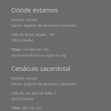
Dónde estamos
Instituto Secular
Siervas Seglares de Jesucristo Sacerdote
Calle de Bravo Murillo, 198
28020 Madrid
Tfno:
+34 608 642 445
vocaciones@siervas-seglares.org
Cenáculo sacerdotal
Instituto Secular
Siervas Seglares de Jesucristo Sacerdote
Calle de San Juan de Ávila, 2
28033 Madrid
Tfno:
690 742 223