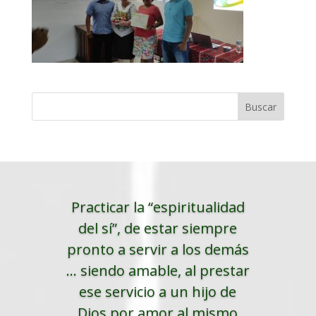
Practicar la “espiritualidad
del sí”, de estar siempre
pronto a servir a los demás
... siendo amable, al prestar
ese servicio a un hijo de
Dios por amor al mismo