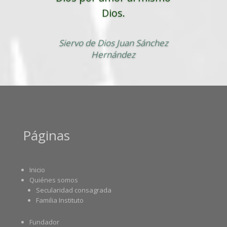
Dios.
Siervo de Dios Juan Sánchez
Hernández
Páginas
Inicio
Quiénes somos
Secularidad consagrada
Familia Instituto
Fundador