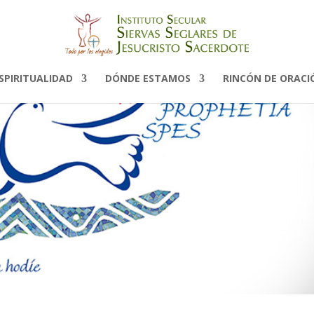
SPIRITUALIDAD
DÓNDE ESTAMOS
RINCÓN DE ORACI