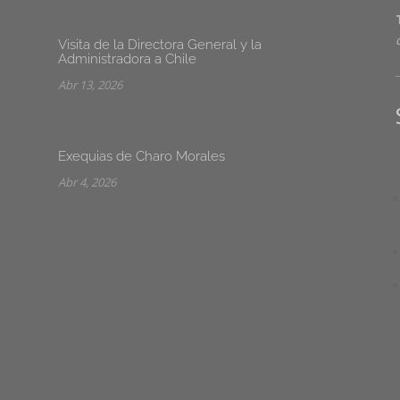
Visita de la Directora General y la
Administradora a Chile
Abr 13, 2026
Exequias de Charo Morales
Abr 4, 2026