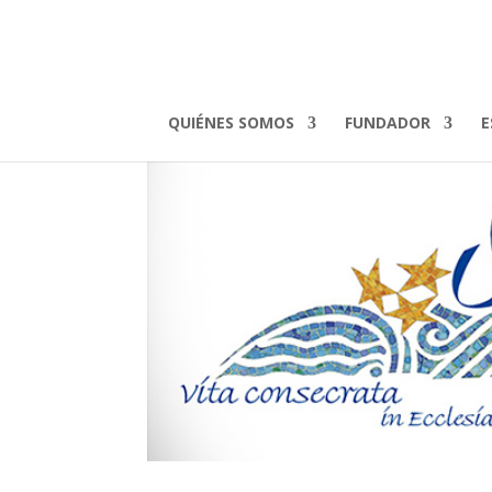
QUIÉNES SOMOS
FUNDADOR
E