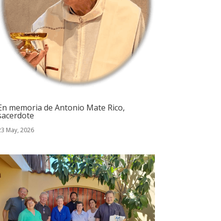
En memoria de Antonio Mate Rico,
sacerdote
23 May, 2026