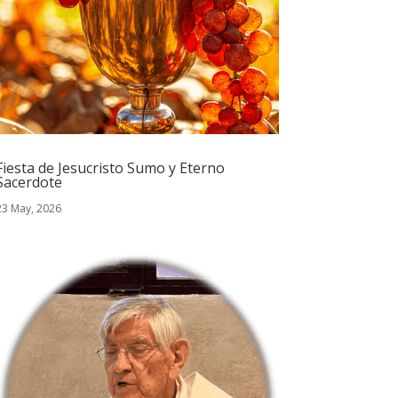
Fiesta de Jesucristo Sumo y Eterno
Sacerdote
23 May, 2026