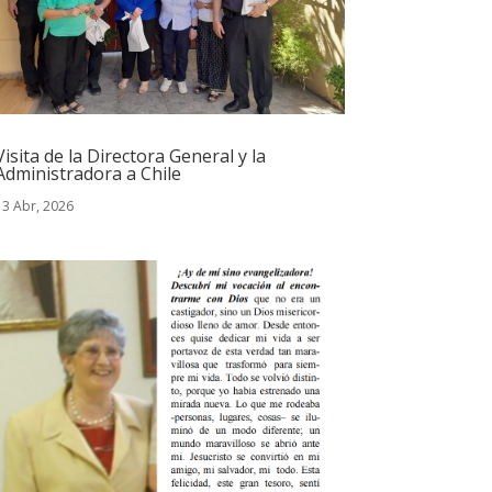
Visita de la Directora General y la
Administradora a Chile
13 Abr, 2026