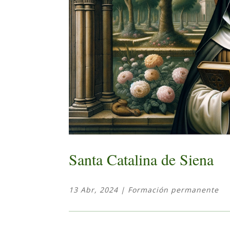
Santa Catalina de Siena
13 Abr, 2024
|
Formación permanente