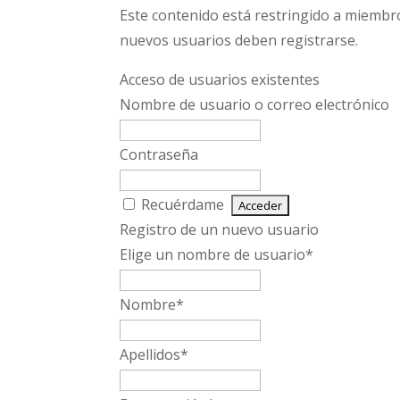
Este contenido está restringido a miembros
nuevos usuarios deben registrarse.
Acceso de usuarios existentes
Nombre de usuario o correo electrónico
Contraseña
Recuérdame
Registro de un nuevo usuario
Elige un nombre de usuario
*
Nombre
*
Apellidos
*