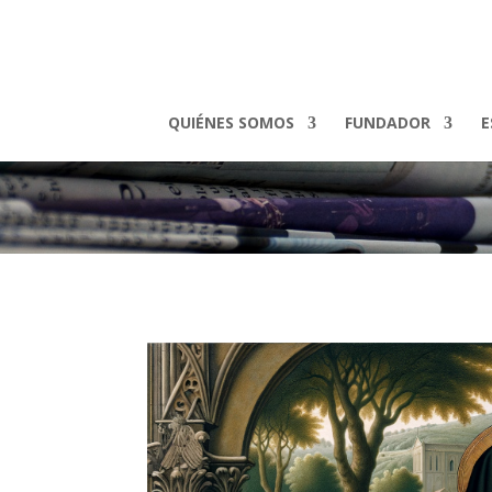
QUIÉNES SOMOS
FUNDADOR
E