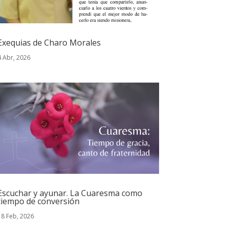
Exequias de Charo Morales
4 Abr, 2026
Escuchar y ayunar. La Cuaresma como
tiempo de conversión
18 Feb, 2026