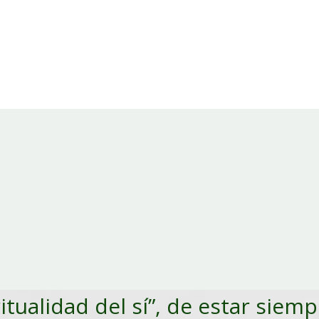
ritualidad del sí”, de estar siem