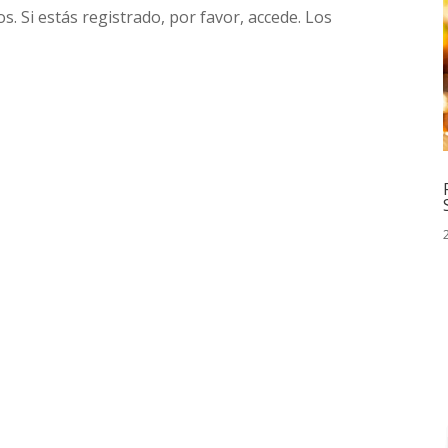
. Si estás registrado, por favor, accede. Los