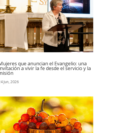
Mujeres que anuncian el Evangelio: una
invitación a vivir la fe desde el servicio y la
misión
24 Jun, 2026