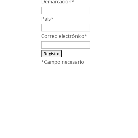
Demarcación
*
País
*
Correo electrónico
*
*
Campo necesario