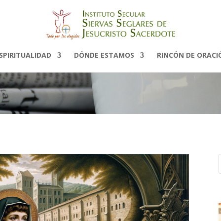
Noticias
SPIRITUALIDAD
DÓNDE ESTAMOS
RINCÓN DE ORACI