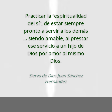
Practicar la “espiritualidad
del sí”, de estar siempre
pronto a servir a los demás
... siendo amable, al prestar
ese servicio a un hijo de
Dios por amor al mismo
Dios.
Siervo de Dios Juan Sánchez
Hernández