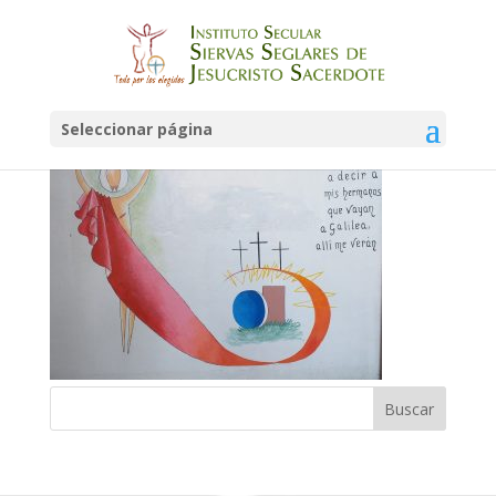
Resurreccion
Seleccionar página