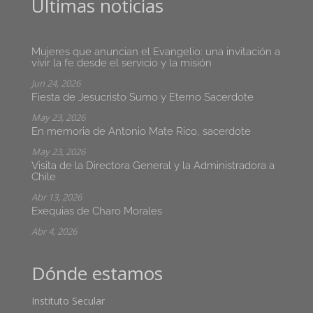
Últimas noticias
Mujeres que anuncian el Evangelio: una invitación a
vivir la fe desde el servicio y la misión
Jun 24, 2026
Fiesta de Jesucristo Sumo y Eterno Sacerdote
May 23, 2026
En memoria de Antonio Mate Rico, sacerdote
May 23, 2026
Visita de la Directora General y la Administradora a
Chile
Abr 13, 2026
Exequias de Charo Morales
Abr 4, 2026
Dónde estamos
Instituto Secular