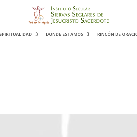
SPIRITUALIDAD
DÓNDE ESTAMOS
RINCÓN DE ORACI