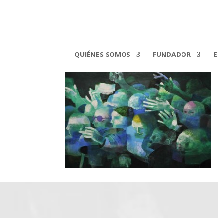
maranatha
QUIÉNES SOMOS
FUNDADOR
E