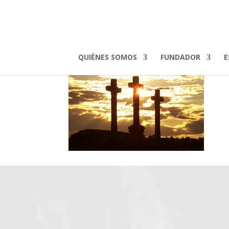
semana santa b
QUIÉNES SOMOS
FUNDADOR
E