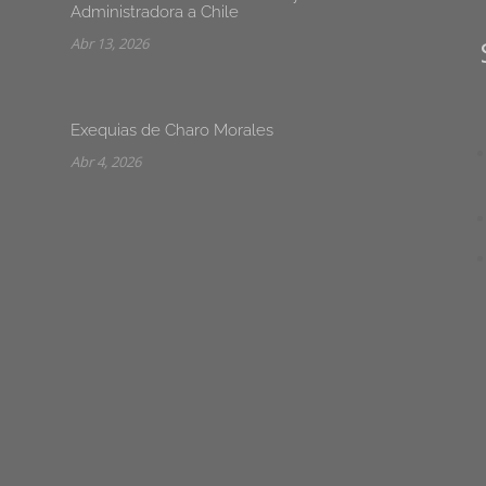
Administradora a Chile
Abr 13, 2026
Exequias de Charo Morales
Abr 4, 2026