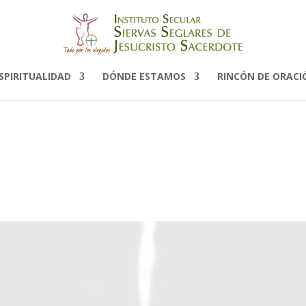
SPIRITUALIDAD
DÓNDE ESTAMOS
RINCÓN DE ORACI