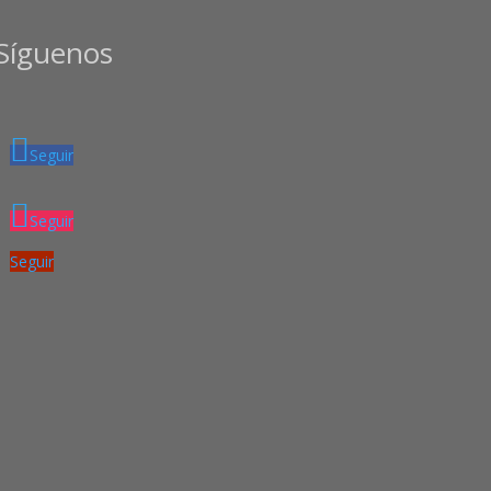
Síguenos
Seguir
Seguir
Seguir