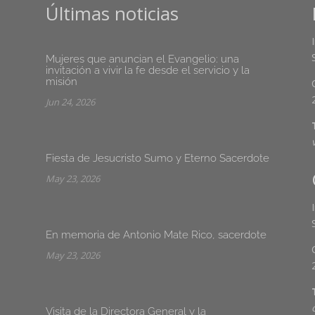
Últimas noticias
Mujeres que anuncian el Evangelio: una
invitación a vivir la fe desde el servicio y la
misión
Jun 24, 2026
Fiesta de Jesucristo Sumo y Eterno Sacerdote
May 23, 2026
En memoria de Antonio Mate Rico, sacerdote
May 23, 2026
Visita de la Directora General y la