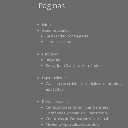
Páginas
Inicio
Quiénes somos
Secularidad consagrada
Familia Instituto
Fundador
Biografía
Becas Juan Sánchez Hernández
Espiritualidad
Carisma sacerdotal, eucarístico, reparador y
apostólico
Dónde estamos
Cenáculo Sacerdotal «Juan Sánchez
Hernández, Apóstol del Sacerdocio»
Cenáculos de Formación Vocacional
Moviento Apostólico Sacerdotal