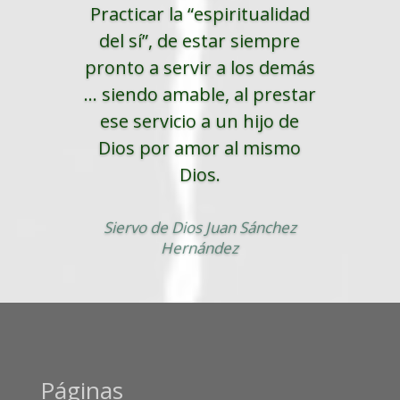
Practicar la “espiritualidad
del sí”, de estar siempre
pronto a servir a los demás
... siendo amable, al prestar
ese servicio a un hijo de
Dios por amor al mismo
Dios.
Siervo de Dios Juan Sánchez
Hernández
Páginas