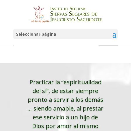
RINCÓN DE ORACIÓN
Seleccionar página
Practicar la “espiritualidad
del sí”, de estar siempre
pronto a servir a los demás
... siendo amable, al prestar
ese servicio a un hijo de
Dios por amor al mismo