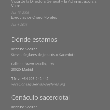
Visita de la Directora General y la Administradora a
Chile
Abr 13, 2026
Exequias de Charo Morales
Abr 4, 2026
Dónde estamos
Instituto Secular
Siervas Seglares de Jesucristo Sacerdote
Calle de Bravo Murillo, 198
28020 Madrid
Tfno:
+34 608 642 445
vocaciones@siervas-seglares.org
Cenáculo sacerdotal
Instituto Secular