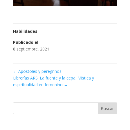
Habilidades
Publicado el
8 septiembre, 2021
←
Apóstoles y peregrinos
Librerías ARS: La fuente y la cepa. Mística y
espiritualidad en femenino
→