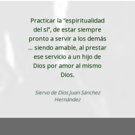
Practicar la “espiritualidad
del sí”, de estar siempre
pronto a servir a los demás
... siendo amable, al prestar
ese servicio a un hijo de
Dios por amor al mismo
Dios.
Siervo de Dios Juan Sánchez
Hernández