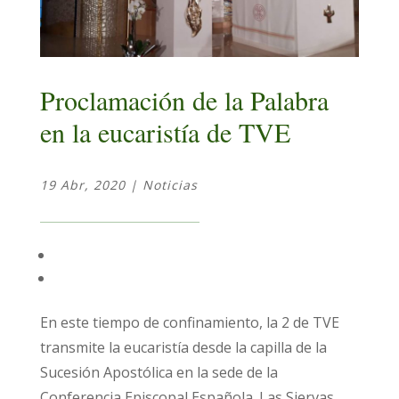
Proclamación de la Palabra
en la eucaristía de TVE
19 Abr, 2020
|
Noticias
En este tiempo de confinamiento, la 2 de TVE
transmite la eucaristía desde la capilla de la
Sucesión Apostólica en la sede de la
Conferencia Episcopal Española. Las Siervas