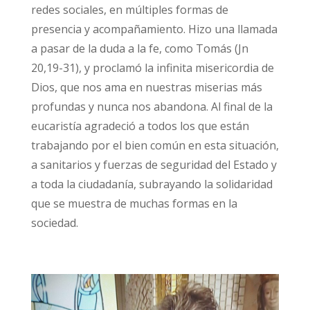
redes sociales, en múltiples formas de
presencia y acompañamiento. Hizo una llamada
a pasar de la duda a la fe, como Tomás (Jn
20,19-31), y proclamó la infinita misericordia de
Dios, que nos ama en nuestras miserias más
profundas y nunca nos abandona. Al final de la
eucaristía agradeció a todos los que están
trabajando por el bien común en esta situación,
a sanitarios y fuerzas de seguridad del Estado y
a toda la ciudadanía, subrayando la solidaridad
que se muestra de muchas formas en la
sociedad.