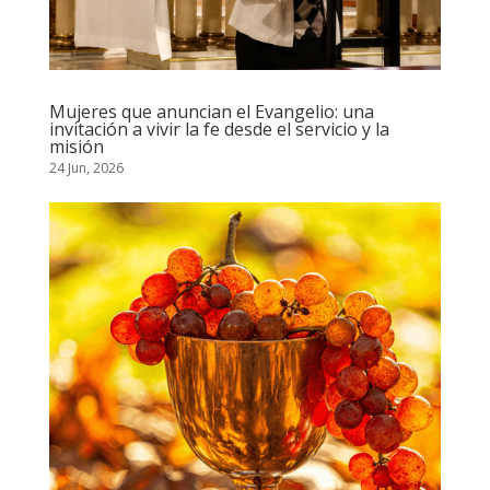
Mujeres que anuncian el Evangelio: una
invitación a vivir la fe desde el servicio y la
misión
24 Jun, 2026