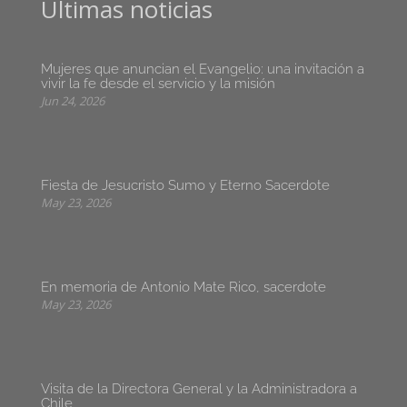
Últimas noticias
Mujeres que anuncian el Evangelio: una invitación a
vivir la fe desde el servicio y la misión
Jun 24, 2026
Fiesta de Jesucristo Sumo y Eterno Sacerdote
May 23, 2026
En memoria de Antonio Mate Rico, sacerdote
May 23, 2026
Visita de la Directora General y la Administradora a
Chile