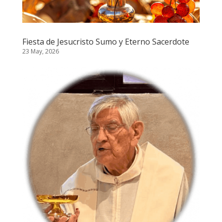
Fiesta de Jesucristo Sumo y Eterno Sacerdote
23 May, 2026