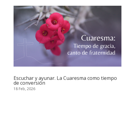
Escuchar y ayunar. La Cuaresma como tiempo
de conversión
18 Feb, 2026