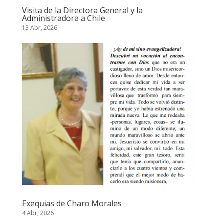
Visita de la Directora General y la
Administradora a Chile
13 Abr, 2026
Exequias de Charo Morales
4 Abr, 2026