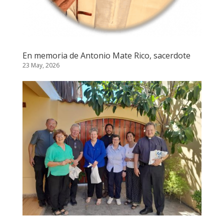
En memoria de Antonio Mate Rico, sacerdote
23 May, 2026