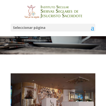
Noticias
Seleccionar página