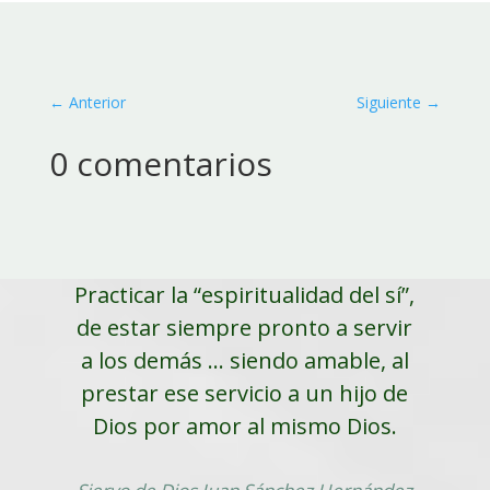
←
Anterior
Siguiente
→
0 comentarios
Practicar la “espiritualidad del sí”,
de estar siempre pronto a servir
a los demás ... siendo amable, al
prestar ese servicio a un hijo de
Dios por amor al mismo Dios.