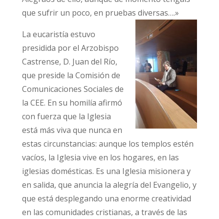
que sufrir un poco, en pruebas diversas….»
La eucaristía estuvo
presidida por el Arzobispo
Castrense, D. Juan del Río,
que preside la Comisión de
Comunicaciones Sociales de
la CEE. En su homilía afirmó
con fuerza que la Iglesia
está más viva que nunca en
estas circunstancias: aunque los templos estén
vacíos, la Iglesia vive en los hogares, en las
iglesias domésticas. Es una Iglesia misionera y
en salida, que anuncia la alegría del Evangelio, y
que está desplegando una enorme creatividad
en las comunidades cristianas, a través de las