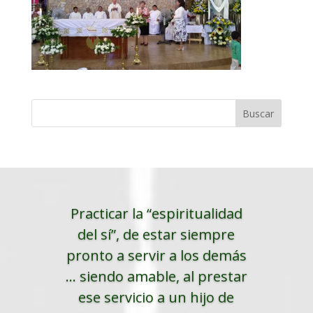
Practicar la “espiritualidad
del sí”, de estar siempre
pronto a servir a los demás
... siendo amable, al prestar
ese servicio a un hijo de