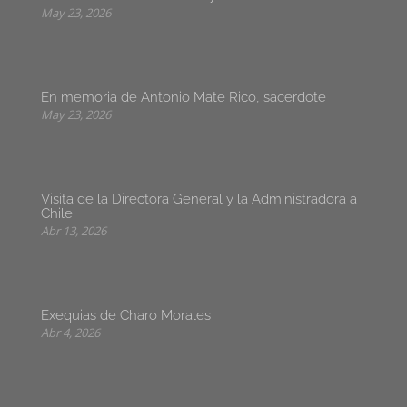
May 23, 2026
En memoria de Antonio Mate Rico, sacerdote
May 23, 2026
Visita de la Directora General y la Administradora a
Chile
Abr 13, 2026
Exequias de Charo Morales
Abr 4, 2026