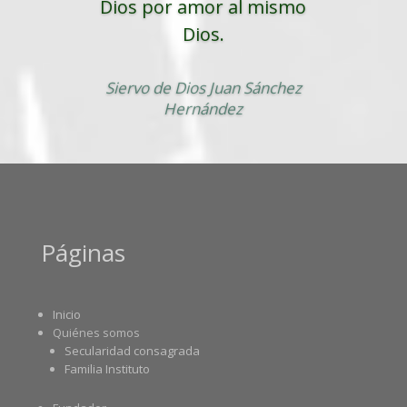
Dios por amor al mismo
Dios.
Siervo de Dios Juan Sánchez
Hernández
Páginas
Inicio
Quiénes somos
Secularidad consagrada
Familia Instituto