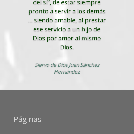
del sí”, de estar siempre
pronto a servir a los demás
... siendo amable, al prestar
ese servicio a un hijo de
Dios por amor al mismo
Dios.
Siervo de Dios Juan Sánchez
Hernández
Páginas