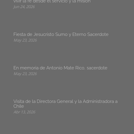
vivir la fe desde el servicio y la misión
Jun 24, 2026
Fiesta de Jesucristo Sumo y Eterno Sacerdote
May 23, 2026
En memoria de Antonio Mate Rico, sacerdote
May 23, 2026
Visita de la Directora General y la Administradora a
Chile
Abr 13, 2026