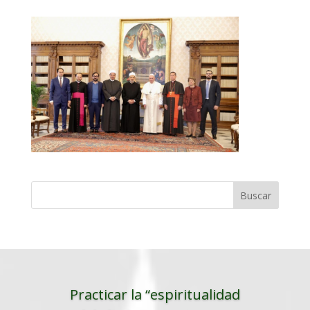
Practicar la “espiritualidad