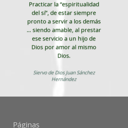
Practicar la “espiritualidad
del sí”, de estar siempre
pronto a servir a los demás
... siendo amable, al prestar
ese servicio a un hijo de
Dios por amor al mismo
Dios.
Siervo de Dios Juan Sánchez
Hernández
Páginas