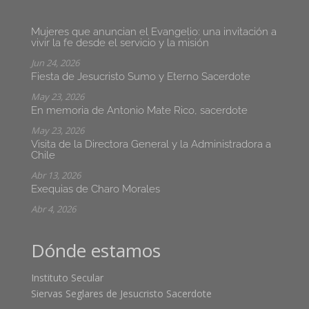
Mujeres que anuncian el Evangelio: una invitación a
vivir la fe desde el servicio y la misión
Jun 24, 2026
Fiesta de Jesucristo Sumo y Eterno Sacerdote
May 23, 2026
En memoria de Antonio Mate Rico, sacerdote
May 23, 2026
Visita de la Directora General y la Administradora a
Chile
Abr 13, 2026
Exequias de Charo Morales
Abr 4, 2026
Dónde estamos
Instituto Secular
Siervas Seglares de Jesucristo Sacerdote