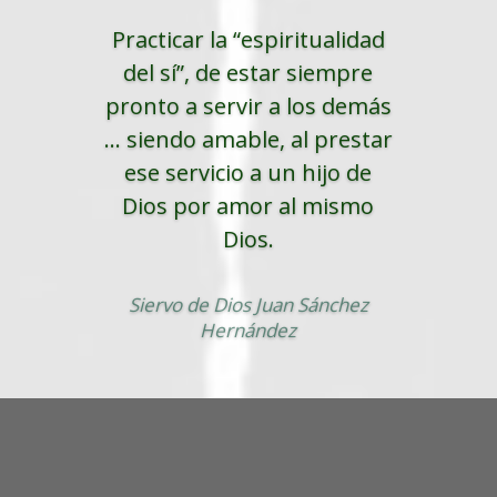
Practicar la “espiritualidad
del sí”, de estar siempre
pronto a servir a los demás
... siendo amable, al prestar
ese servicio a un hijo de
Dios por amor al mismo
Dios.
Siervo de Dios Juan Sánchez
Hernández