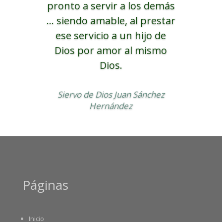
pronto a servir a los demás
... siendo amable, al prestar
ese servicio a un hijo de
Dios por amor al mismo
Dios.
Siervo de Dios Juan Sánchez
Hernández
Páginas
Inicio