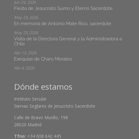
Jun 24, 2026
Fiesta de Jesucristo Sumo y Eterno Sacerdote
May 23, 2026
En memoria de Antonio Mate Rico, sacerdote
May 23, 2026
Visita de la Directora General y la Administradora a
Chile
Abr 13, 2026
Exequias de Charo Morales
Abr 4, 2026
Dónde estamos
Instituto Secular
Siervas Seglares de Jesucristo Sacerdote
Calle de Bravo Murillo, 198
28020 Madrid
Tfno:
+34 608 642 445