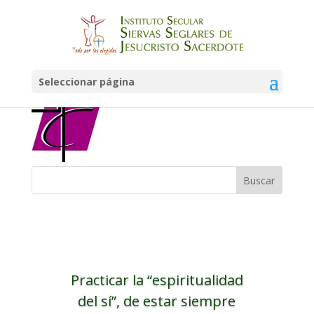
logo-CEE
Seleccionar página
Practicar la “espiritualidad
del sí”, de estar siempre