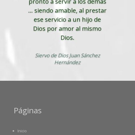
pronto a servir a los demás
... siendo amable, al prestar
ese servicio a un hijo de
Dios por amor al mismo
Dios.
Siervo de Dios Juan Sánchez
Hernández
Páginas
Inicio