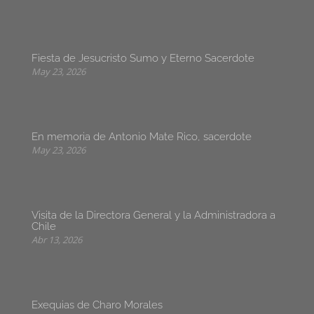
Fiesta de Jesucristo Sumo y Eterno Sacerdote
May 23, 2026
En memoria de Antonio Mate Rico, sacerdote
May 23, 2026
Visita de la Directora General y la Administradora a
Chile
Abr 13, 2026
Exequias de Charo Morales