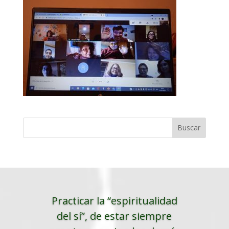
Practicar la “espiritualidad
del sí”, de estar siempre