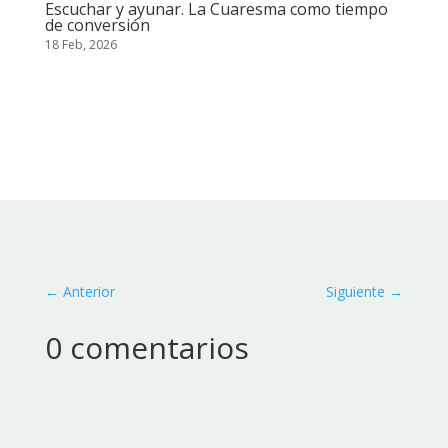
Escuchar y ayunar. La Cuaresma como tiempo
de conversión
18 Feb, 2026
←
Anterior
Siguiente
→
0 comentarios