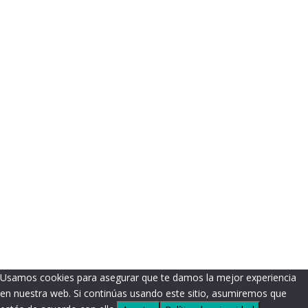
Usamos cookies para asegurar que te damos la mejor experiencia
en nuestra web. Si continúas usando este sitio, asumiremos que