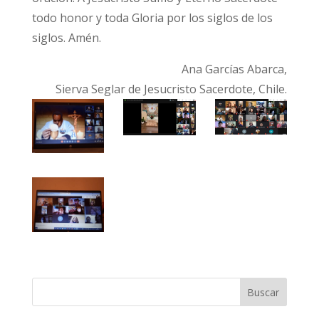
todo honor y toda Gloria por los siglos de los
siglos. Amén.
Ana Garcías Abarca,
Sierva Seglar de Jesucristo Sacerdote, Chile.