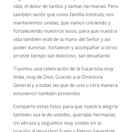
vida, el dolor de tantos y tantas hermanas. Pero
también sentir que como familia instituto nos
mantenemos unidas, que vamos creciendo y
fortaleciendo nuestros lazos, para que nuestra
vida también esté de la mano del Señor y así
poder iluminar, fortalecer y acompañar a otros
en este tiempo tan doloroso, tan desafiante.
Tuvimos una celebración de la Eucaristía muy
linda, muy de Dios. Gracias a la Directora
General y a todas las que de una u otra manera
estuvieron también presentes.
Comparto estas fotos para que nuestra alegría
también sea la de ustedes, queridas hermanas.
Un abrazo y seguimos muy unidas en la
oración. A Jesucristo Sumo y Eterno Sacerdote