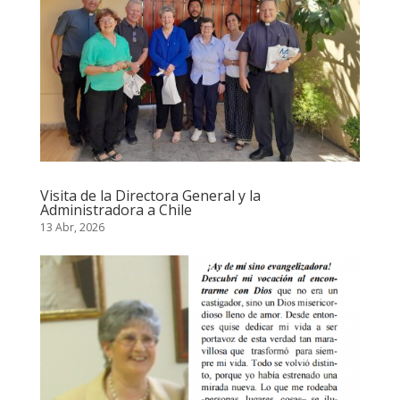
Visita de la Directora General y la
Administradora a Chile
13 Abr, 2026