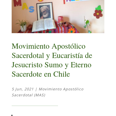
Movimiento Apostólico
Sacerdotal y Eucaristía de
Jesucristo Sumo y Eterno
Sacerdote en Chile
5 Jun, 2021
|
Movimiento Apostólico
Sacerdotal (MAS)