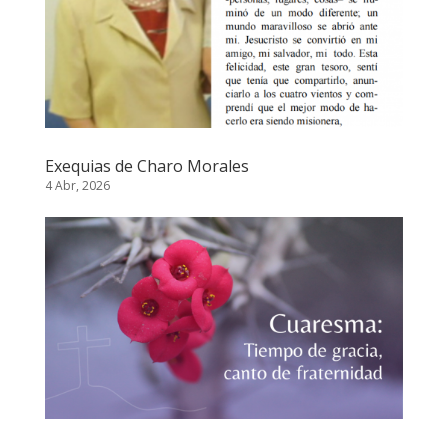
Exequias de Charo Morales
4 Abr, 2026