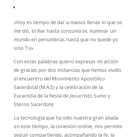
«Hoy es tiempo de dar a manos llenas lo que se
me dió, brillar hasta consumirse, iluminar un
mundo en penumbras hasta que no quede yo
sino Tú»
Con estas palabras quiero expresar mi acción
de gracias por dos instancias que hemos vivido:
el encuentro del Movimiento Apostólico
Sacerdotal (M.A.S) y la celebración de la
Eucaristía de la fiesta de Jesucristo Sumo y
Eterno Sacerdote.
La tecnología que ha sido nuestra gran aliada
en este tiempo, la conexión online, nos permite
seguir compartiendo, acompañando la fe, la