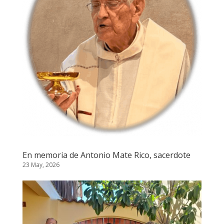
En memoria de Antonio Mate Rico, sacerdote
23 May, 2026