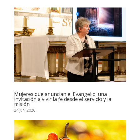
Mujeres que anuncian el Evangelio: una
invitación a vivir la fe desde el servicio y la
misión
24 Jun, 2026