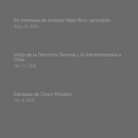
En memoria de Antonio Mate Rico, sacerdote
May 23, 2026
Visita de la Directora General y la Administradora a
Chile
Abr 13, 2026
Exequias de Charo Morales
Abr 4, 2026