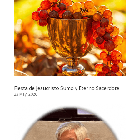
Fiesta de Jesucristo Sumo y Eterno Sacerdote
23 May, 2026