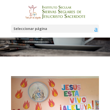
Noticias
Seleccionar página