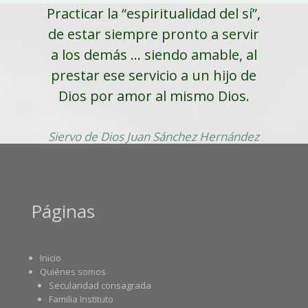
Practicar la “espiritualidad del sí”,
de estar siempre pronto a servir
a los demás ... siendo amable, al
prestar ese servicio a un hijo de
Dios por amor al mismo Dios.
Siervo de Dios Juan Sánchez Hernández
Páginas
Inicio
Quiénes somos
Secularidad consagrada
Familia Instituto