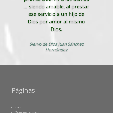
... siendo amable, al prestar
ese servicio a un hijo de
Dios por amor al mismo
Dios.
Siervo de Dios Juan Sánchez
Hernández
Páginas
Inicio
Quiénes somos