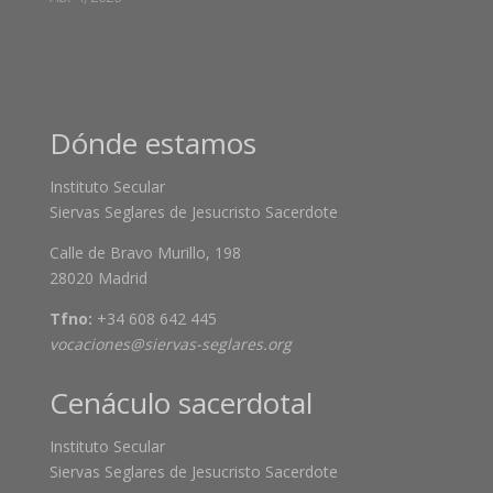
Dónde estamos
Instituto Secular
Siervas Seglares de Jesucristo Sacerdote
Calle de Bravo Murillo, 198
28020 Madrid
Tfno:
+34 608 642 445
vocaciones@siervas-seglares.org
Cenáculo sacerdotal
Instituto Secular
Siervas Seglares de Jesucristo Sacerdote