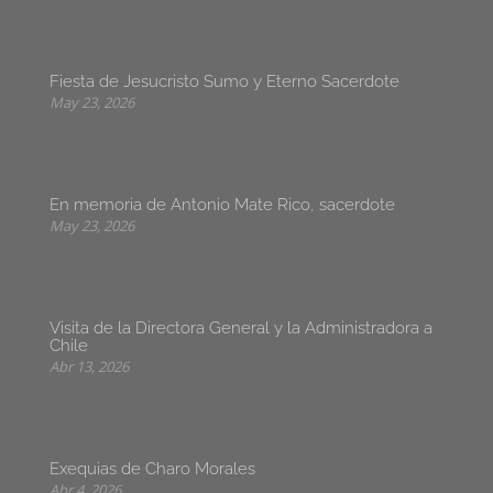
Fiesta de Jesucristo Sumo y Eterno Sacerdote
May 23, 2026
En memoria de Antonio Mate Rico, sacerdote
May 23, 2026
Visita de la Directora General y la Administradora a
Chile
Abr 13, 2026
Exequias de Charo Morales
Abr 4, 2026