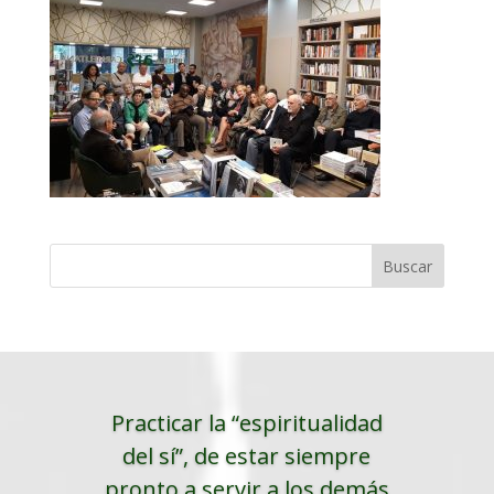
Practicar la “espiritualidad
del sí”, de estar siempre
pronto a servir a los demás