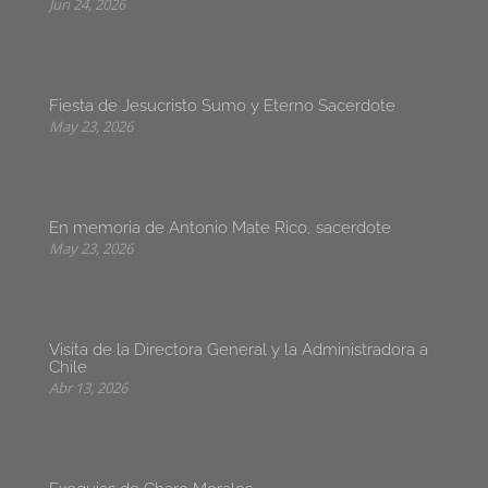
Jun 24, 2026
Fiesta de Jesucristo Sumo y Eterno Sacerdote
May 23, 2026
En memoria de Antonio Mate Rico, sacerdote
May 23, 2026
Visita de la Directora General y la Administradora a
Chile
Abr 13, 2026