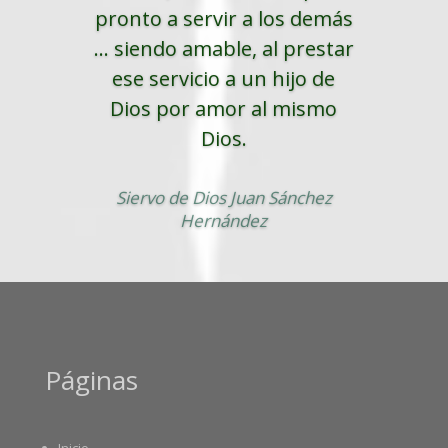
pronto a servir a los demás
... siendo amable, al prestar
ese servicio a un hijo de
Dios por amor al mismo
Dios.
Siervo de Dios Juan Sánchez
Hernández
Páginas