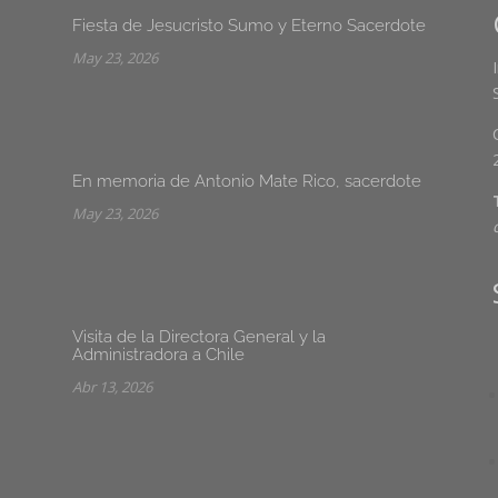
Fiesta de Jesucristo Sumo y Eterno Sacerdote
May 23, 2026
En memoria de Antonio Mate Rico, sacerdote
May 23, 2026
Visita de la Directora General y la
Administradora a Chile
Abr 13, 2026