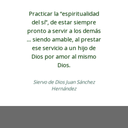
Practicar la “espiritualidad
del sí”, de estar siempre
pronto a servir a los demás
... siendo amable, al prestar
ese servicio a un hijo de
Dios por amor al mismo
Dios.
Siervo de Dios Juan Sánchez
Hernández