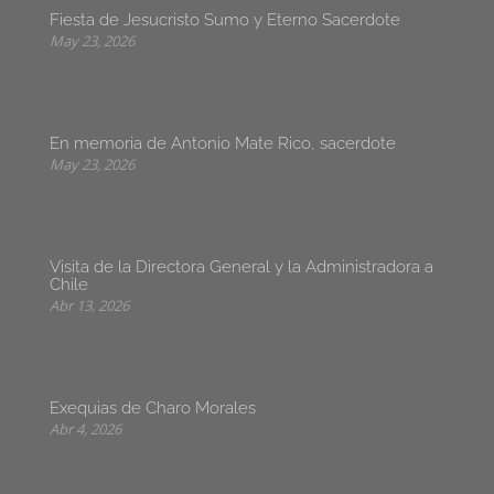
Fiesta de Jesucristo Sumo y Eterno Sacerdote
May 23, 2026
En memoria de Antonio Mate Rico, sacerdote
May 23, 2026
Visita de la Directora General y la Administradora a
Chile
Abr 13, 2026
Exequias de Charo Morales
Abr 4, 2026