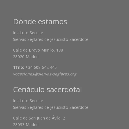
Dónde estamos
Instituto Secular
Siervas Seglares de Jesucristo Sacerdote
Calle de Bravo Murillo, 198
28020 Madrid
Tfno:
+34 608 642 445
vocaciones@siervas-seglares.org
Cenáculo sacerdotal
Instituto Secular
Siervas Seglares de Jesucristo Sacerdote
Calle de San Juan de Ávila, 2
28033 Madrid