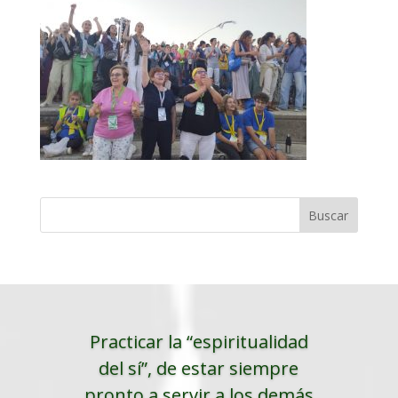
Practicar la “espiritualidad
del sí”, de estar siempre
pronto a servir a los demás