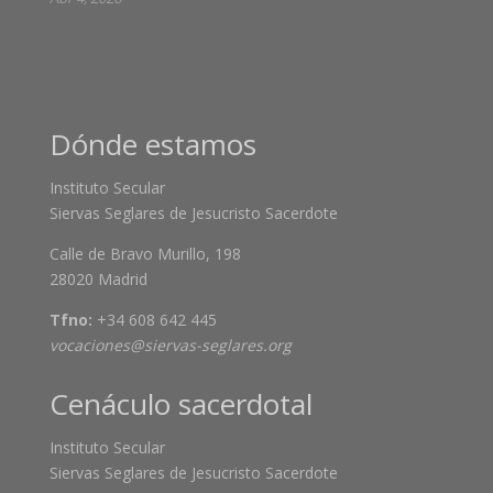
Dónde estamos
Instituto Secular
Siervas Seglares de Jesucristo Sacerdote
Calle de Bravo Murillo, 198
28020 Madrid
Tfno:
+34 608 642 445
vocaciones@siervas-seglares.org
Cenáculo sacerdotal
Instituto Secular
Siervas Seglares de Jesucristo Sacerdote