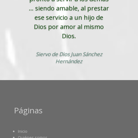
... siendo amable, al prestar
ese servicio a un hijo de
Dios por amor al mismo
Dios.
Siervo de Dios Juan Sánchez
Hernández
Páginas
Inicio
Quiénes somos