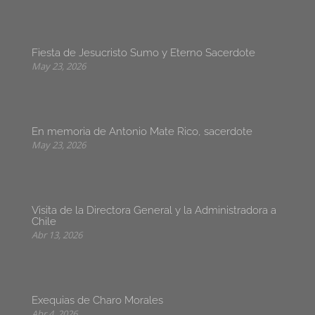
Fiesta de Jesucristo Sumo y Eterno Sacerdote
May 23, 2026
En memoria de Antonio Mate Rico, sacerdote
May 23, 2026
Visita de la Directora General y la Administradora a
Chile
Abr 13, 2026
Exequias de Charo Morales
Abr 4, 2026