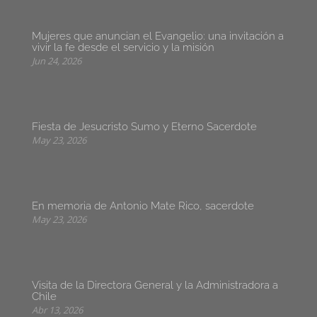
Mujeres que anuncian el Evangelio: una invitación a
vivir la fe desde el servicio y la misión
Jun 24, 2026
Fiesta de Jesucristo Sumo y Eterno Sacerdote
May 23, 2026
En memoria de Antonio Mate Rico, sacerdote
May 23, 2026
Visita de la Directora General y la Administradora a
Chile
Abr 13, 2026