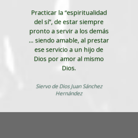
Practicar la “espiritualidad
del sí”, de estar siempre
pronto a servir a los demás
... siendo amable, al prestar
ese servicio a un hijo de
Dios por amor al mismo
Dios.
Siervo de Dios Juan Sánchez
Hernández