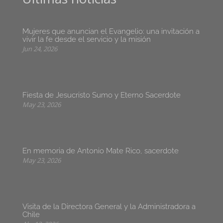
Mujeres que anuncian el Evangelio: una invitación a
vivir la fe desde el servicio y la misión
Jun 24, 2026
Fiesta de Jesucristo Sumo y Eterno Sacerdote
May 23, 2026
En memoria de Antonio Mate Rico, sacerdote
May 23, 2026
Visita de la Directora General y la Administradora a
Chile