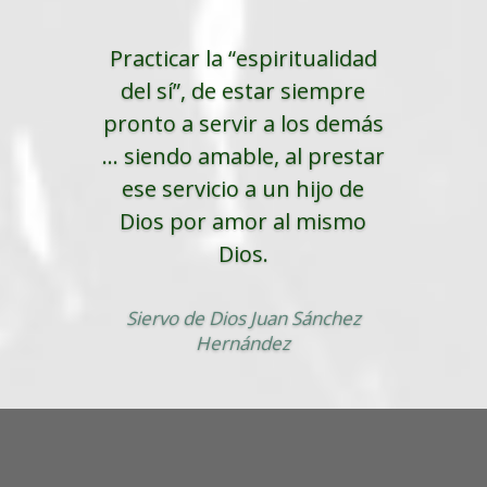
Practicar la “espiritualidad
del sí”, de estar siempre
pronto a servir a los demás
... siendo amable, al prestar
ese servicio a un hijo de
Dios por amor al mismo
Dios.
Siervo de Dios Juan Sánchez
Hernández