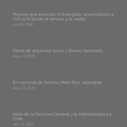
Mujeres que anuncian el Evangelio: una invitación a
vivir la fe desde el servicio y la misión
Jun 24, 2026
Fiesta de Jesucristo Sumo y Eterno Sacerdote
May 23, 2026
En memoria de Antonio Mate Rico, sacerdote
May 23, 2026
Visita de la Directora General y la Administradora a
Chile
Abr 13, 2026