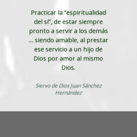
Practicar la “espiritualidad
del sí”, de estar siempre
pronto a servir a los demás
... siendo amable, al prestar
ese servicio a un hijo de
Dios por amor al mismo
Dios.
Siervo de Dios Juan Sánchez
Hernández